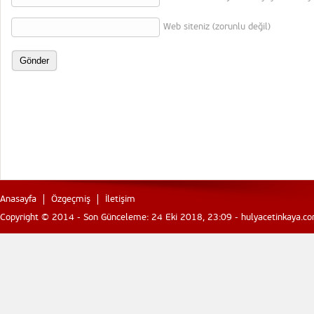
Web siteniz (zorunlu değil)
Anasayfa
Özgeçmiş
İletişim
Copyright © 2014 - Son Günceleme: 24 Eki 2018, 23:09 - hulyacetinkaya.com