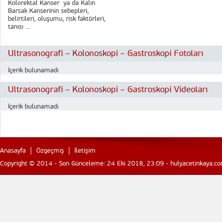
Kolorektal Kanser ya da Kalın
Barsak Kanserinin sebepleri,
belirtileri, oluşumu, risk faktörleri,
tanısı ...
Ultrasonografi – Kolonoskopi – Gastroskopi Fotoları
İçerik bulunamadı
Ultrasonografi – Kolonoskopi – Gastroskopi Videoları
İçerik bulunamadı
Anasayfa
Özgeçmiş
İletişim
Copyright © 2014 - Son Günceleme: 24 Eki 2018, 23:09 - hulyacetinkaya.com