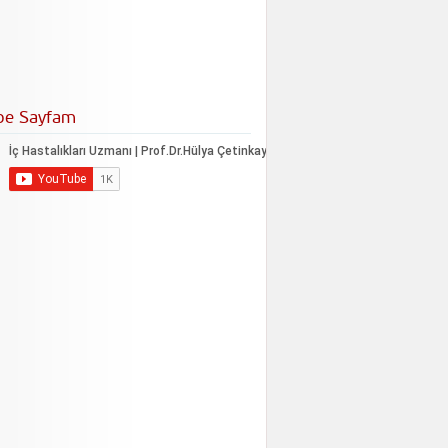
be Sayfam