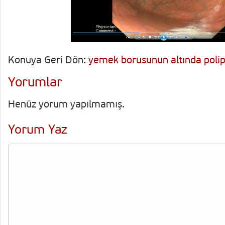
Konuya Geri Dön:
yemek borusunun altında polip
Yorumlar
Henüz yorum yapılmamış.
Yorum Yaz