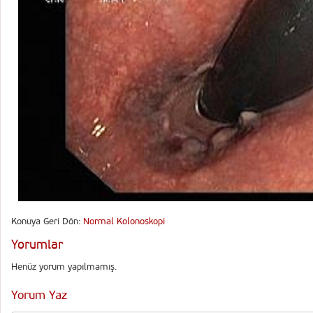
Konuya Geri Dön:
Normal Kolonoskopi
Yorumlar
Henüz yorum yapılmamış.
Yorum Yaz