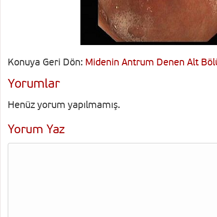
Konuya Geri Dön:
Midenin Antrum Denen Alt Bö
Yorumlar
Henüz yorum yapılmamış.
Yorum Yaz